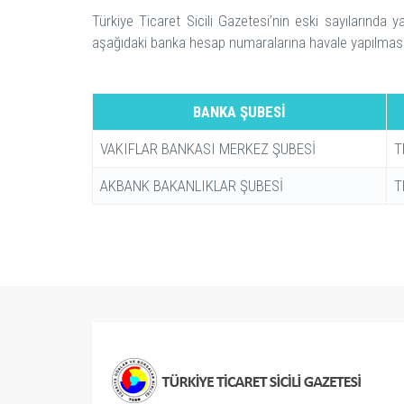
Türkiye Ticaret Sicili Gazetesi’nin eski sayılarında 
aşağıdaki banka hesap numaralarına havale yapılmas
BANKA ŞUBESİ
VAKIFLAR BANKASI MERKEZ ŞUBESİ
T
AKBANK BAKANLIKLAR ŞUBESİ
T