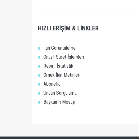
HIZLI ERİŞİM & LİNKLER
İlan Görüntüleme
Onaylı Suret İşlemleri
Resmi İstatistik
Örnek İlan Metinleri
Abonelik
Unvan Sorgulama
Başkan'ın Mesajı